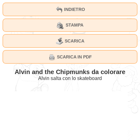
INDIETRO
STAMPA
SCARICA
SCARICA IN PDF
Alvin and the Chipmunks da colorare
Alvin salta con lo skateboard