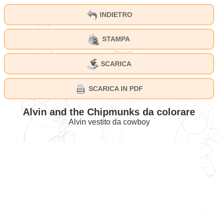
INDIETRO
STAMPA
SCARICA
SCARICA IN PDF
Alvin and the Chipmunks da colorare
Alvin vestito da cowboy