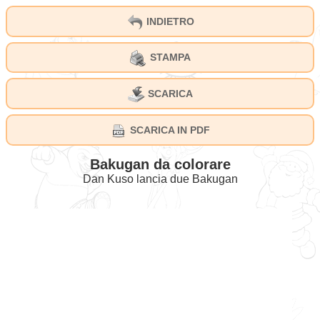
INDIETRO
STAMPA
SCARICA
SCARICA IN PDF
Bakugan da colorare
Dan Kuso lancia due Bakugan