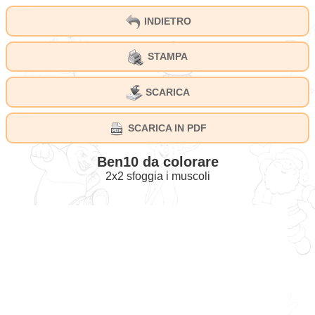
INDIETRO
STAMPA
SCARICA
SCARICA IN PDF
Ben10 da colorare
2x2 sfoggia i muscoli