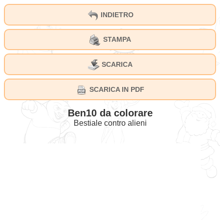
INDIETRO
STAMPA
SCARICA
SCARICA IN PDF
Ben10 da colorare
Bestiale contro alieni