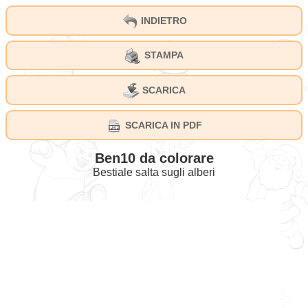
INDIETRO
STAMPA
SCARICA
SCARICA IN PDF
Ben10 da colorare
Bestiale salta sugli alberi