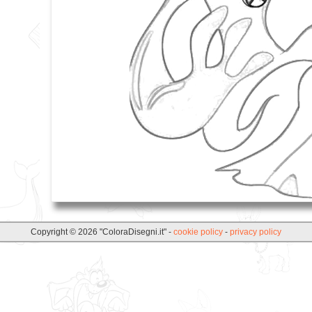
Copyright © 2026 "ColoraDisegni.it" -
cookie policy
-
privacy policy