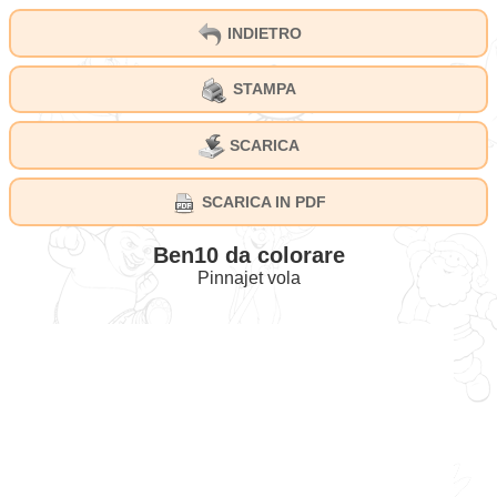
INDIETRO
STAMPA
SCARICA
SCARICA IN PDF
Ben10 da colorare
Pinnajet vola