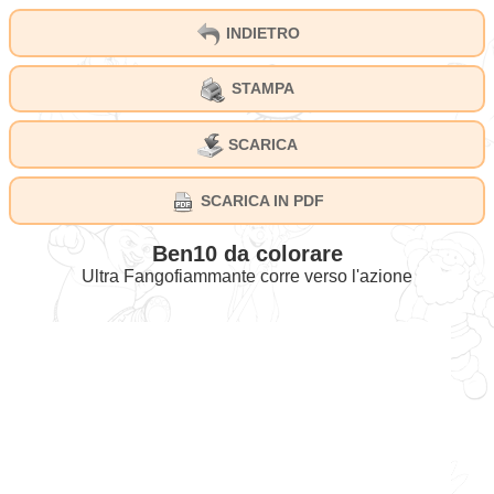
INDIETRO
STAMPA
SCARICA
SCARICA IN PDF
Ben10 da colorare
Ultra Fangofiammante corre verso l'azione