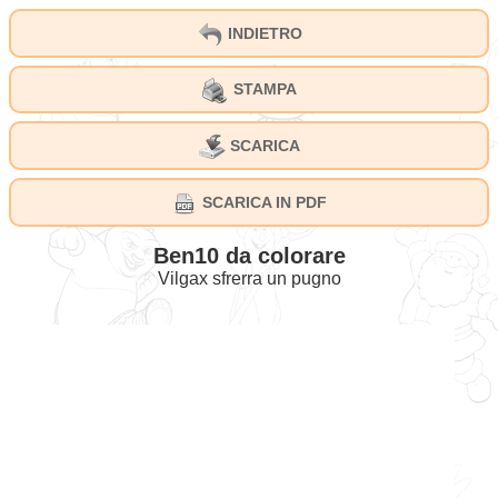
INDIETRO
STAMPA
SCARICA
SCARICA IN PDF
Ben10 da colorare
Vilgax sfrerra un pugno