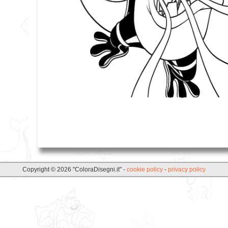
Copyright © 2026 "ColoraDisegni.it" -
cookie policy
-
privacy policy