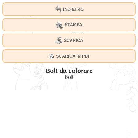
INDIETRO
STAMPA
SCARICA
SCARICA IN PDF
Bolt da colorare
Bolt