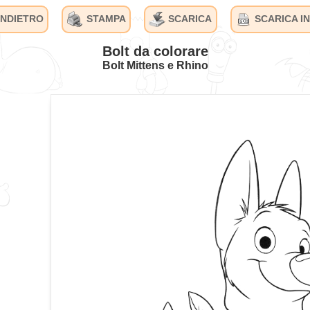
INDIETRO
STAMPA
SCARICA
SCARICA IN
Bolt da colorare
Bolt Mittens e Rhino