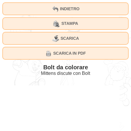
INDIETRO
STAMPA
SCARICA
SCARICA IN PDF
Bolt da colorare
Mittens discute con Bolt