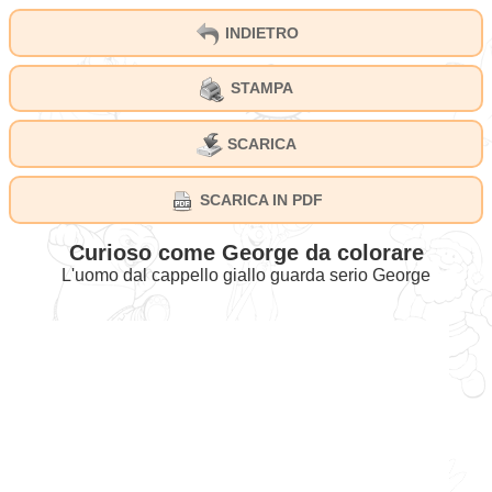
INDIETRO
STAMPA
SCARICA
SCARICA IN PDF
Curioso come George da colorare
L'uomo dal cappello giallo guarda serio George