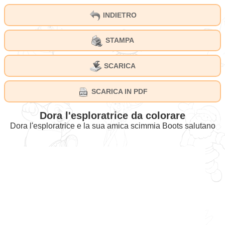
INDIETRO
STAMPA
SCARICA
SCARICA IN PDF
Dora l'esploratrice da colorare
Dora l'esploratrice e la sua amica scimmia Boots salutano