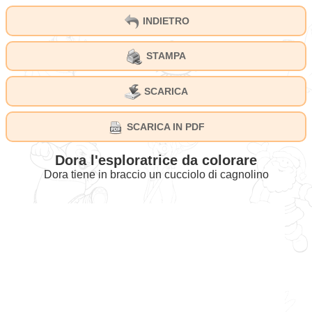
INDIETRO
STAMPA
SCARICA
SCARICA IN PDF
Dora l'esploratrice da colorare
Dora tiene in braccio un cucciolo di cagnolino