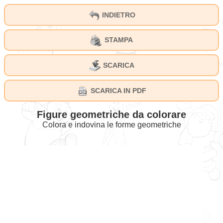
INDIETRO
STAMPA
SCARICA
SCARICA IN PDF
Figure geometriche da colorare
Colora e indovina le forme geometriche