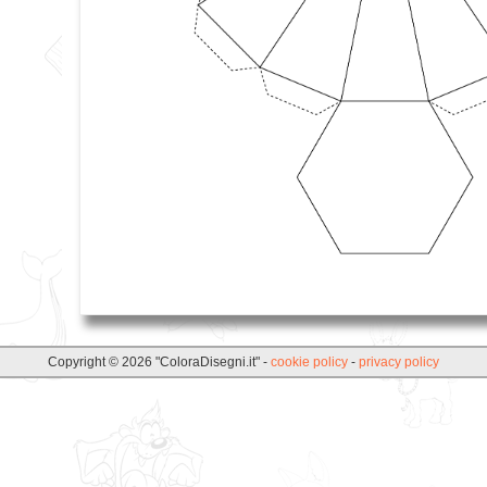
Copyright © 2026 "ColoraDisegni.it" -
cookie policy
-
privacy policy