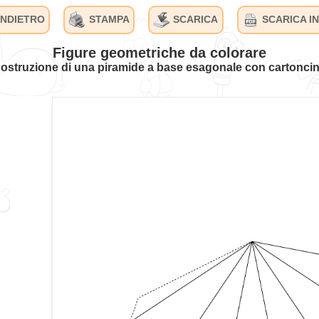
INDIETRO
STAMPA
SCARICA
SCARICA IN
Figure geometriche da colorare
ostruzione di una piramide a base esagonale con cartonci