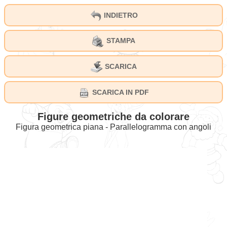
INDIETRO
STAMPA
SCARICA
SCARICA IN PDF
Figure geometriche da colorare
Figura geometrica piana - Parallelogramma con angoli