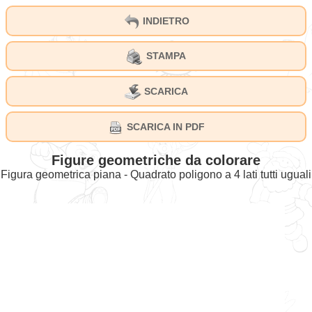
INDIETRO
STAMPA
SCARICA
SCARICA IN PDF
Figure geometriche da colorare
Figura geometrica piana - Quadrato poligono a 4 lati tutti uguali