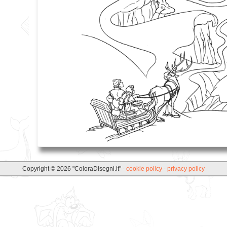
Copyright © 2026 "ColoraDisegni.it" -
cookie policy
-
privacy policy