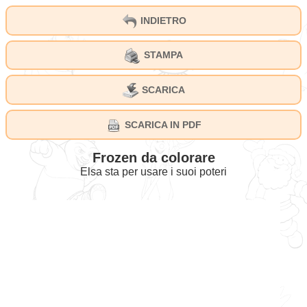
INDIETRO
STAMPA
SCARICA
SCARICA IN PDF
Frozen da colorare
Elsa sta per usare i suoi poteri