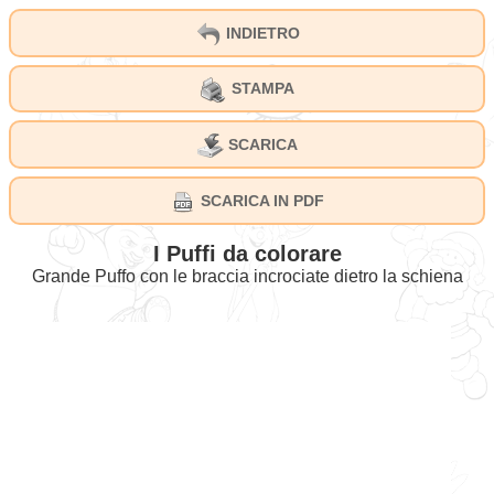
INDIETRO
STAMPA
SCARICA
SCARICA IN PDF
I Puffi da colorare
Grande Puffo con le braccia incrociate dietro la schiena