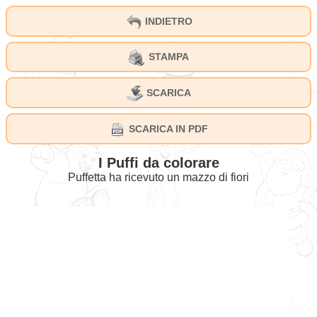
INDIETRO
STAMPA
SCARICA
SCARICA IN PDF
I Puffi da colorare
Puffetta ha ricevuto un mazzo di fiori