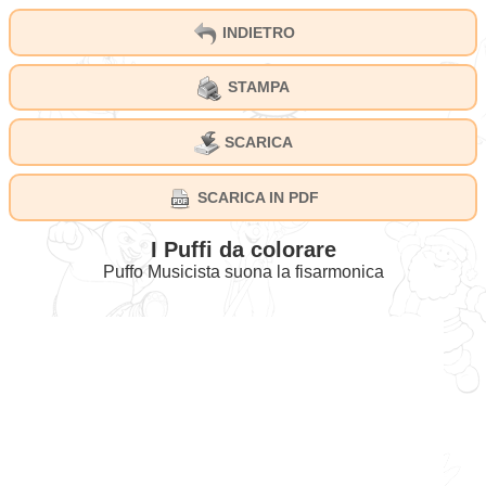
INDIETRO
STAMPA
SCARICA
SCARICA IN PDF
I Puffi da colorare
Puffo Musicista suona la fisarmonica