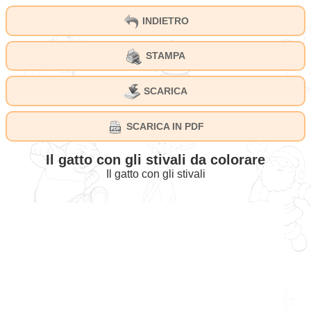
INDIETRO
STAMPA
SCARICA
SCARICA IN PDF
Il gatto con gli stivali da colorare
Il gatto con gli stivali