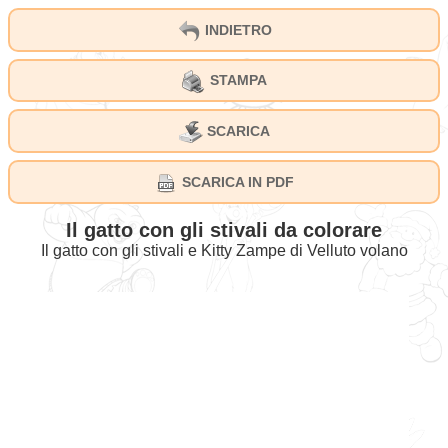
INDIETRO
STAMPA
SCARICA
SCARICA IN PDF
Il gatto con gli stivali da colorare
Il gatto con gli stivali e Kitty Zampe di Velluto volano