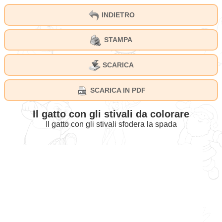
INDIETRO
STAMPA
SCARICA
SCARICA IN PDF
Il gatto con gli stivali da colorare
Il gatto con gli stivali sfodera la spada