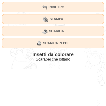
INDIETRO
STAMPA
SCARICA
SCARICA IN PDF
Insetti da colorare
Scarabei che lottano