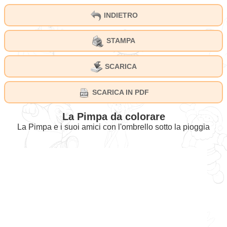
INDIETRO
STAMPA
SCARICA
SCARICA IN PDF
La Pimpa da colorare
La Pimpa e i suoi amici con l'ombrello sotto la pioggia