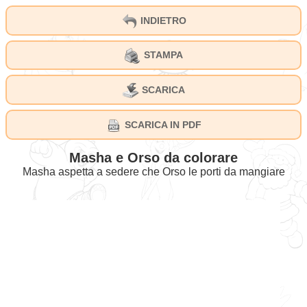
INDIETRO
STAMPA
SCARICA
SCARICA IN PDF
Masha e Orso da colorare
Masha aspetta a sedere che Orso le porti da mangiare