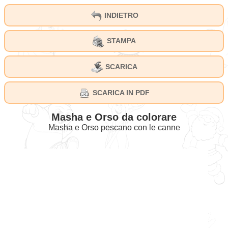
INDIETRO
STAMPA
SCARICA
SCARICA IN PDF
Masha e Orso da colorare
Masha e Orso pescano con le canne