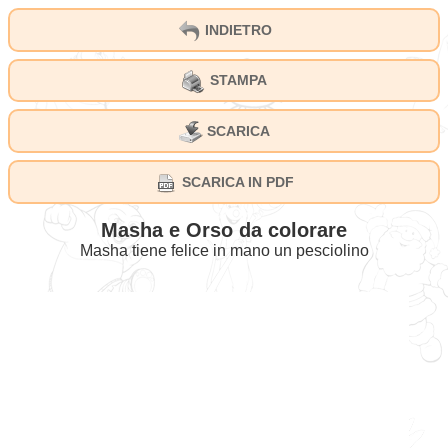
INDIETRO
STAMPA
SCARICA
SCARICA IN PDF
Masha e Orso da colorare
Masha tiene felice in mano un pesciolino