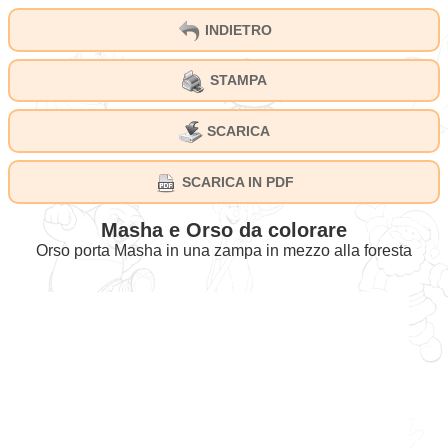
INDIETRO
STAMPA
SCARICA
SCARICA IN PDF
Masha e Orso da colorare
Orso porta Masha in una zampa in mezzo alla foresta