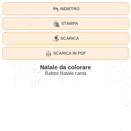
INDIETRO
STAMPA
SCARICA
SCARICA IN PDF
Natale da colorare
Babbo Natale canta