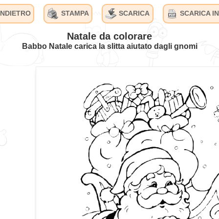
INDIETRO
STAMPA
SCARICA
SCARICA IN
Natale da colorare
Babbo Natale carica la slitta aiutato dagli gnomi