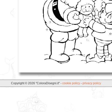
Copyright © 2026 "ColoraDisegni.it" -
cookie policy
-
privacy policy