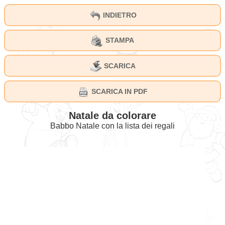
INDIETRO
STAMPA
SCARICA
SCARICA IN PDF
Natale da colorare
Babbo Natale con la lista dei regali