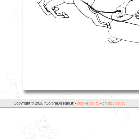
Copyright © 2026 "ColoraDisegni.it" -
cookie policy
-
privacy policy