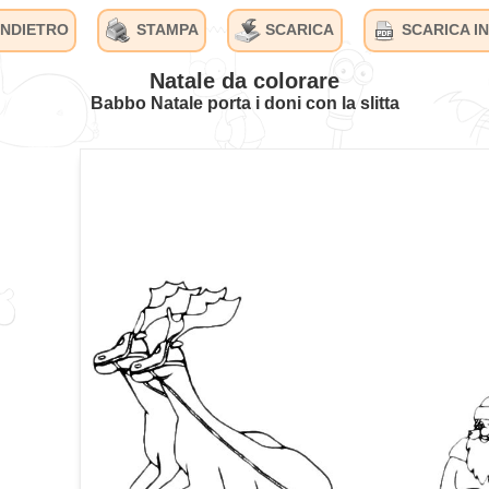
INDIETRO
STAMPA
SCARICA
SCARICA IN
Natale da colorare
Babbo Natale porta i doni con la slitta