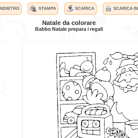
INDIETRO
STAMPA
SCARICA
SCARICA IN
Natale da colorare
Babbo Natale prepara i regali