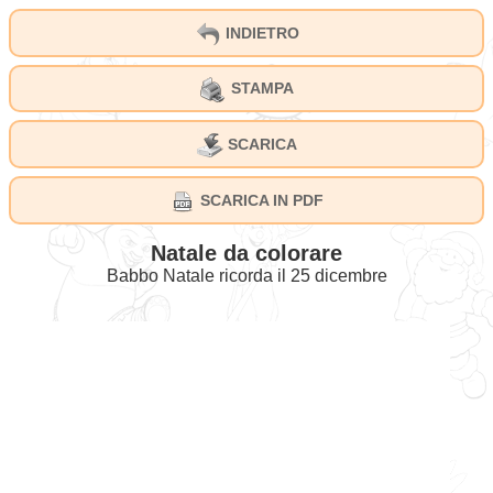
INDIETRO
STAMPA
SCARICA
SCARICA IN PDF
Natale da colorare
Babbo Natale ricorda il 25 dicembre