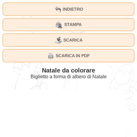
INDIETRO
STAMPA
SCARICA
SCARICA IN PDF
Natale da colorare
Biglietto a forma di albero di Natale