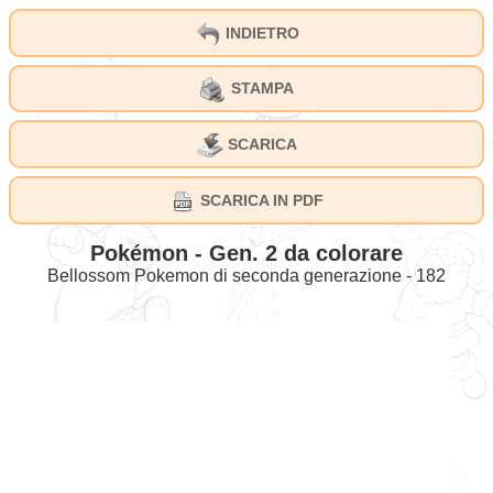
INDIETRO
STAMPA
SCARICA
SCARICA IN PDF
Pokémon - Gen. 2 da colorare
Bellossom Pokemon di seconda generazione - 182