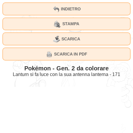
INDIETRO
STAMPA
SCARICA
SCARICA IN PDF
Pokémon - Gen. 2 da colorare
Lanturn si fa luce con la sua antenna lanterna - 171