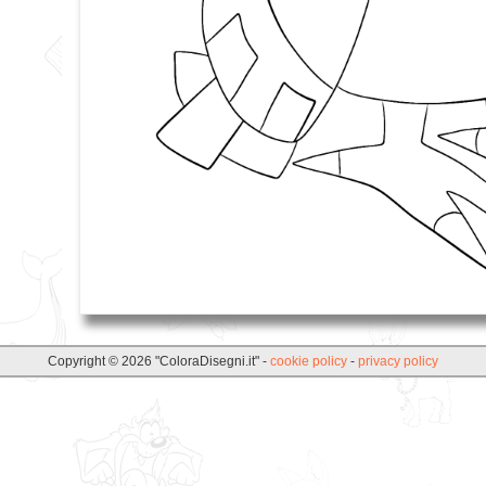
Copyright © 2026 "ColoraDisegni.it" -
cookie policy
-
privacy policy