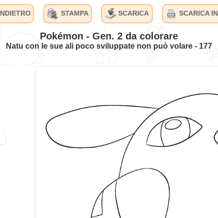
INDIETRO
STAMPA
SCARICA
SCARICA IN
Pokémon - Gen. 2 da colorare
Natu con le sue ali poco sviluppate non può volare - 177