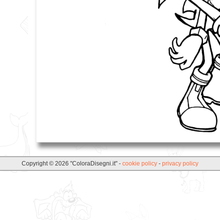
Copyright © 2026 "ColoraDisegni.it" -
cookie policy
-
privacy policy