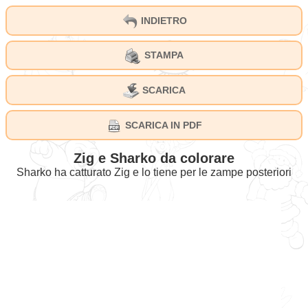
INDIETRO
STAMPA
SCARICA
SCARICA IN PDF
Zig e Sharko da colorare
Sharko ha catturato Zig e lo tiene per le zampe posteriori