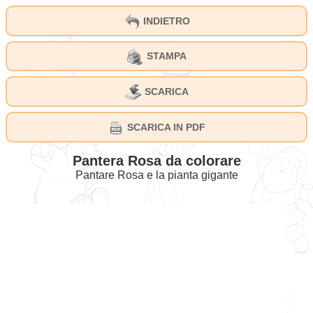
INDIETRO
STAMPA
SCARICA
SCARICA IN PDF
Pantera Rosa da colorare
Pantare Rosa e la pianta gigante