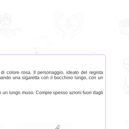
 colore rosa. Il personaggio, ideato del regista
ando una sigaretta con il bocchino lungo, con un
n un lungo muso. Compie spesso azioni fuori dagli