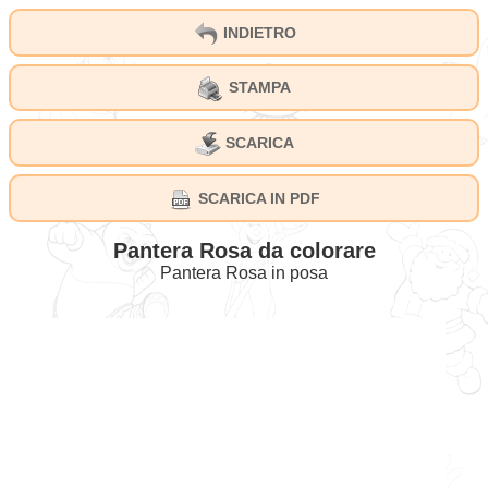
INDIETRO
STAMPA
SCARICA
SCARICA IN PDF
Pantera Rosa da colorare
Pantera Rosa in posa